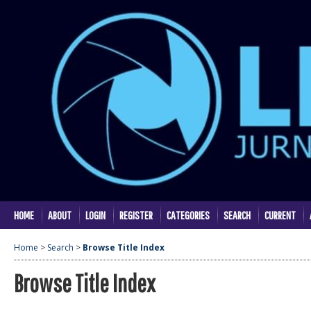
HOME
ABOUT
LOGIN
REGISTER
CATEGORIES
SEARCH
CURRENT
Home
>
Search
>
Browse Title Index
Browse Title Index