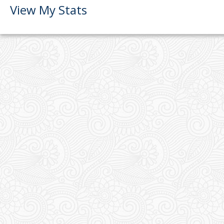
View My Stats