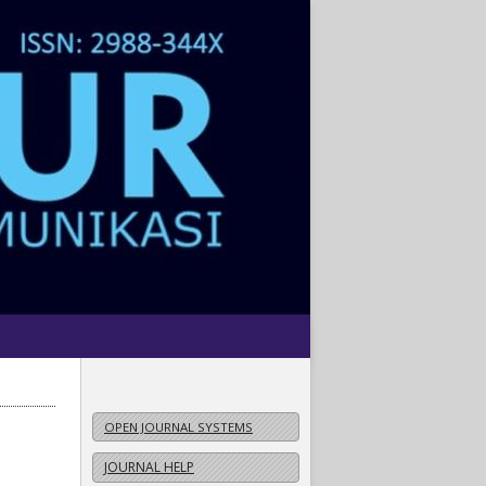
OPEN JOURNAL SYSTEMS
JOURNAL HELP