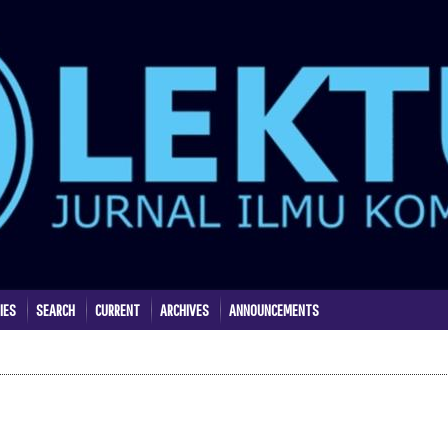
IES
SEARCH
CURRENT
ARCHIVES
ANNOUNCEMENTS