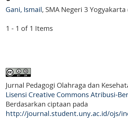
Gani, Ismail
, SMA Negeri 3 Yogyakarta 
1 - 1 of 1 Items
Jurnal Pedagogi Olahraga dan Keseha
Lisensi Creative Commons Atribusi-Ber
Berdasarkan ciptaan pada
http://journal.student.uny.ac.id/ojs/