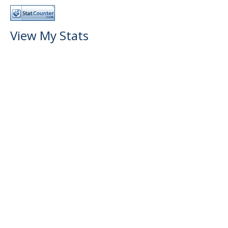
View My Stats