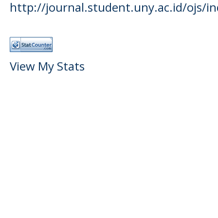
http://journal.student.uny.ac.id/ojs/
View My Stats