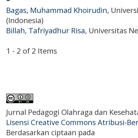
Bagas, Muhammad Khoirudin
, Univer
(Indonesia)
Billah, Tafriyadhur Risa
, Universitas N
1 - 2 of 2 Items
Jurnal Pedagogi Olahraga dan Keseha
Lisensi Creative Commons Atribusi-Ber
Berdasarkan ciptaan pada