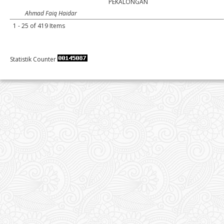
PEKALONGAN
Ahmad Faiq Haidar
1 - 25 of 419 Items
Statistik Counter