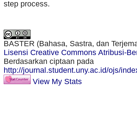
step process.
BASTER (Bahasa, Sastra, dan Terjem
Lisensi Creative Commons Atribusi-Ber
Berdasarkan ciptaan pada
http://journal.student.uny.ac.id/ojs/ind
View My Stats