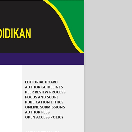
EDITORIAL BOARD
AUTHOR GUIDELINES
PEER REVIEW PROCESS
FOCUS AND SCOPE
PUBLICATION ETHICS
ONLINE SUBMISSIONS
AUTHOR FEES
OPEN ACCESS POLICY