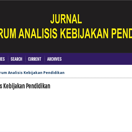
IES
SEARCH
CURRENT
ARCHIVES
ktrum Analisis Kebijakan Pendidikan
sis Kebijakan Pendidikan