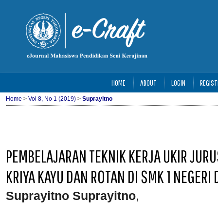
HOME
ABOUT
LOGIN
REGIST
Home
>
Vol 8, No 1 (2019)
>
Suprayitno
PEMBELAJARAN TEKNIK KERJA UKIR JURU
KRIYA KAYU DAN ROTAN DI SMK 1 NEGERI
Suprayitno Suprayitno
,