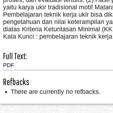
yaitu karya ukir tradisional motif Mat
Pembelajaran teknik kerja ukir bisa dik
pengetahuan dan nilai keterampilan ya
diatas Kriteria Ketuntasan Minimal (K
Kata Kunci : pembelajaran teknik kerja 
Full Text:
PDF
Refbacks
There are currently no refbacks.