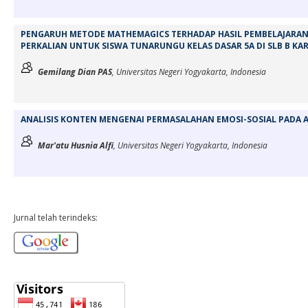
PENGARUH METODE MATHEMAGICS TERHADAP HASIL PEMBELAJARAN
PERKALIAN UNTUK SISWA TUNARUNGU KELAS DASAR 5A DI SLB B 
Gemilang Dian PAS
, Universitas Negeri Yogyakarta, Indonesia
ANALISIS KONTEN MENGENAI PERMASALAHAN EMOSI-SOSIAL PADA 
Mar'atu Husnia Alfi
, Universitas Negeri Yogyakarta, Indonesia
Jurnal telah terindeks: