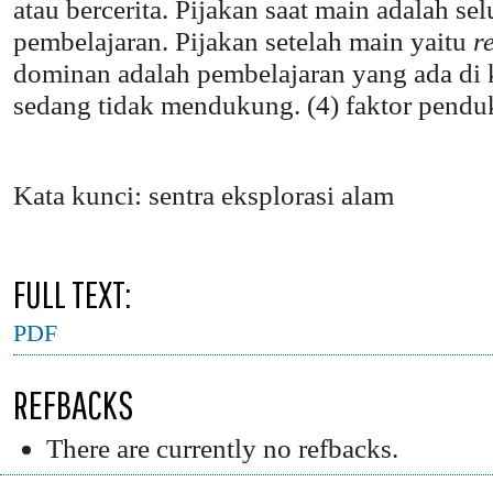
atau bercerita. Pijakan saat main adalah s
pembelajaran. Pijakan setelah main yaitu
r
dominan adalah pembelajaran yang ada di k
sedang tidak mendukung. (4) faktor penduk
Kata kunci: sentra eksplorasi alam
FULL TEXT:
PDF
REFBACKS
There are currently no refbacks.