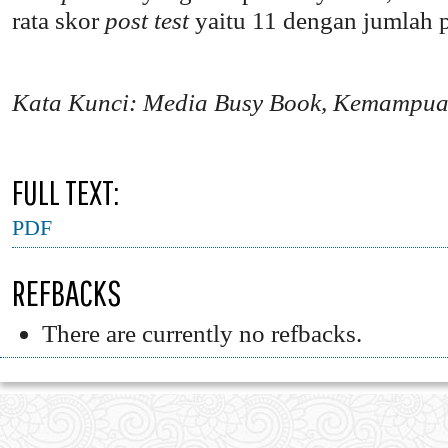
rata skor
post test
yaitu 11 dengan jumlah 
Kata Kunci: Media Busy Book, Kemampua
FULL TEXT:
PDF
REFBACKS
There are currently no refbacks.