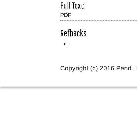
Full Text:
PDF
Refbacks
—
Copyright (c) 2016 Pend.