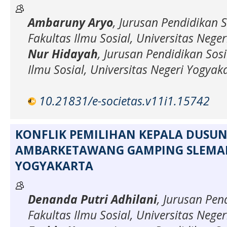
Ambaruny Aryo
, Jurusan Pendidikan S
Fakultas Ilmu Sosial, Universitas Nege
Nur Hidayah
, Jurusan Pendidikan Sosi
Ilmu Sosial, Universitas Negeri Yogyak
10.21831/e-societas.v11i1.15742
KONFLIK PEMILIHAN KEPALA DUSU
AMBARKETAWANG GAMPING SLEMA
YOGYAKARTA
Denanda Putri Adhilani
, Jurusan Pen
Fakultas Ilmu Sosial, Universitas Nege