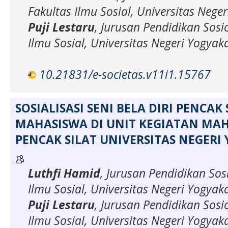
Fakultas Ilmu Sosial, Universitas Nege
Puji Lestaru
, Jurusan Pendidikan Sosio
Ilmu Sosial, Universitas Negeri Yogyak
10.21831/e-societas.v11i1.15767
SOSIALISASI SENI BELA DIRI PENCAK
MAHASISWA DI UNIT KEGIATAN MAH
PENCAK SILAT UNIVERSITAS NEGERI
Luthfi Hamid
, Jurusan Pendidikan Sosi
Ilmu Sosial, Universitas Negeri Yogyak
Puji Lestaru
, Jurusan Pendidikan Sosio
Ilmu Sosial, Universitas Negeri Yogyak