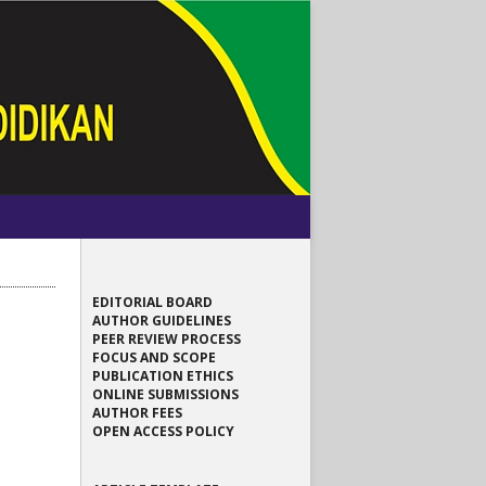
EDITORIAL BOARD
AUTHOR GUIDELINES
PEER REVIEW PROCESS
FOCUS AND SCOPE
PUBLICATION ETHICS
ONLINE SUBMISSIONS
AUTHOR FEES
OPEN ACCESS POLICY