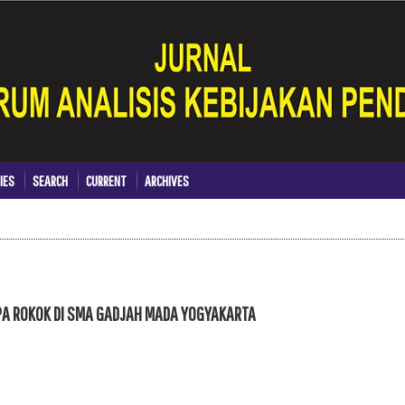
IES
SEARCH
CURRENT
ARCHIVES
PA ROKOK DI SMA GADJAH MADA YOGYAKARTA