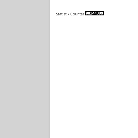
Statistik Counter