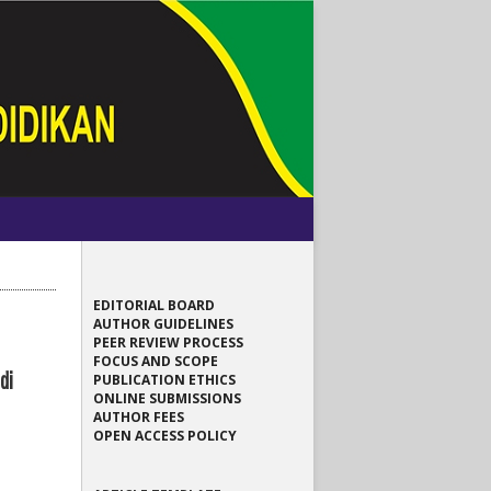
EDITORIAL BOARD
AUTHOR GUIDELINES
PEER REVIEW PROCESS
FOCUS AND SCOPE
di
PUBLICATION ETHICS
ONLINE SUBMISSIONS
AUTHOR FEES
OPEN ACCESS POLICY