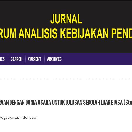
IES
SEARCH
CURRENT
ARCHIVES
AAN DENGAN DUNIA USAHA UNTUK LULUSAN SEKOLAH LUAR BIASA (Stu
 Yogyakarta, Indonesia