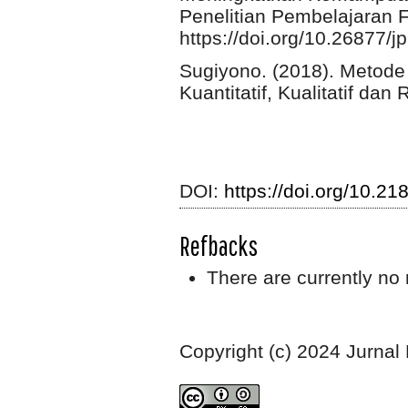
Penelitian Pembelajaran F
https://doi.org/10.26877/j
Sugiyono. (2018). Metode
Kuantitatif, Kualitatif dan
DOI:
https://doi.org/10.21
Refbacks
There are currently no 
Copyright (c) 2024 Jurnal