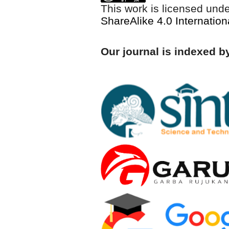
This work is licensed und
ShareAlike 4.0 Internation
Our journal is indexed b