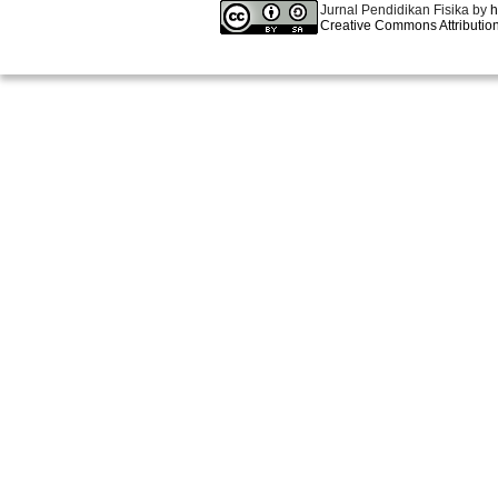
Jurnal Pendidikan Fisika by
h
Creative Commons Attribution