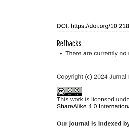
DOI:
https://doi.org/10.21
Refbacks
There are currently no 
Copyright (c) 2024 Jurnal
This work is licensed und
ShareAlike 4.0 Internation
Our journal is indexed b