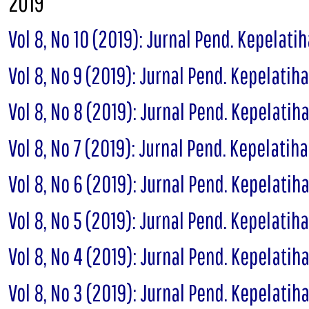
2019
Vol 8, No 10 (2019): Jurnal Pend. Kepelati
Vol 8, No 9 (2019): Jurnal Pend. Kepelatih
Vol 8, No 8 (2019): Jurnal Pend. Kepelatih
Vol 8, No 7 (2019): Jurnal Pend. Kepelatih
Vol 8, No 6 (2019): Jurnal Pend. Kepelatih
Vol 8, No 5 (2019): Jurnal Pend. Kepelatih
Vol 8, No 4 (2019): Jurnal Pend. Kepelatih
Vol 8, No 3 (2019): Jurnal Pend. Kepelatih