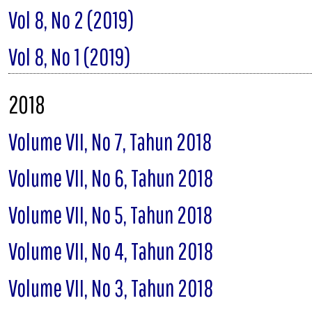
Vol 8, No 2 (2019)
Vol 8, No 1 (2019)
2018
Volume VII, No 7, Tahun 2018
Volume VII, No 6, Tahun 2018
Volume VII, No 5, Tahun 2018
Volume VII, No 4, Tahun 2018
Volume VII, No 3, Tahun 2018