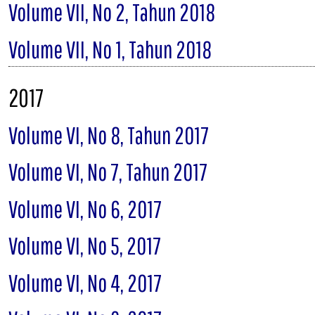
Volume VII, No 2, Tahun 2018
Volume VII, No 1, Tahun 2018
2017
Volume VI, No 8, Tahun 2017
Volume VI, No 7, Tahun 2017
Volume VI, No 6, 2017
Volume VI, No 5, 2017
Volume VI, No 4, 2017