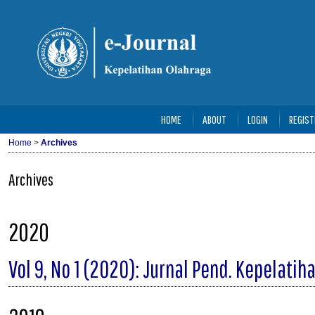
HOME
ABOUT
LOGIN
REGIST
Home
>
Archives
Archives
2020
Vol 9, No 1 (2020): Jurnal Pend. Kepelatih