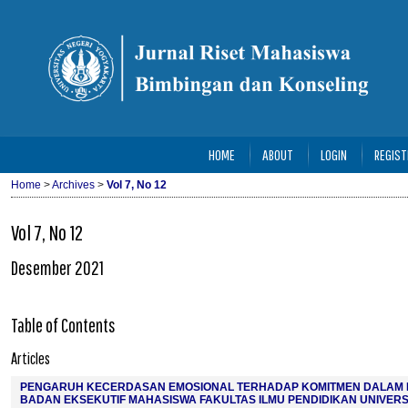
HOME
ABOUT
LOGIN
REGIST
Home
>
Archives
>
Vol 7, No 12
Vol 7, No 12
Desember 2021
Table of Contents
Articles
PENGARUH KECERDASAN EMOSIONAL TERHADAP KOMITMEN DALAM 
BADAN EKSEKUTIF MAHASISWA FAKULTAS ILMU PENDIDIKAN UNIVER