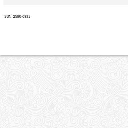
ISSN: 2580-6831