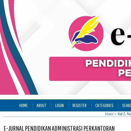
HOME
ABOUT
LOGIN
REGISTER
CATEGORIES
SEAR
Home
>
Vol 7, No
E-JURNAL PENDIDIKAN ADMINISTRASI PERKANTORAN