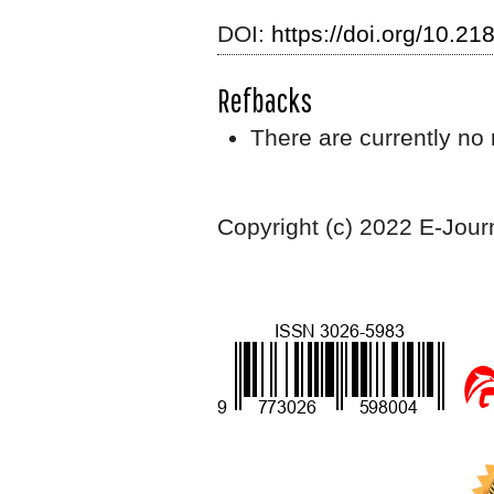
DOI:
https://doi.org/10.21
Refbacks
There are currently no 
Copyright (c) 2022 E-Jour