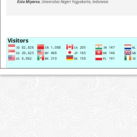
Estu Miyarso
, Universitas Negeri Yogyakarta, Indonesia