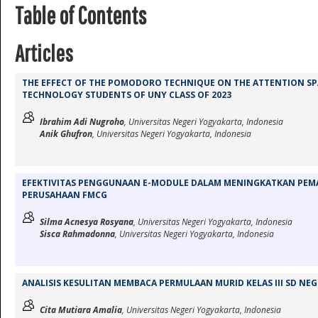
Table of Contents
Articles
THE EFFECT OF THE POMODORO TECHNIQUE ON THE ATTENTION S
TECHNOLOGY STUDENTS OF UNY CLASS OF 2023
Ibrahim Adi Nugroho
, Universitas Negeri Yogyakarta, Indonesia
Anik Ghufron
, Universitas Negeri Yogyakarta, Indonesia
EFEKTIVITAS PENGGUNAAN E-MODULE DALAM MENINGKATKAN PEM
PERUSAHAAN FMCG
Silma Acnesya Rosyana
, Universitas Negeri Yogyakarta, Indonesia
Sisca Rahmadonna
, Universitas Negeri Yogyakarta, Indonesia
ANALISIS KESULITAN MEMBACA PERMULAAN MURID KELAS III SD NE
Cita Mutiara Amalia
, Universitas Negeri Yogyakarta, Indonesia