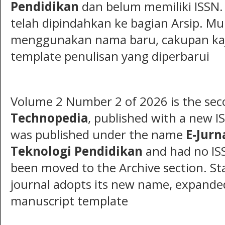
Pendidikan
dan belum memiliki ISSN.
telah dipindahkan ke bagian Arsip. Mulai
menggunakan nama baru, cakupan kaji
template penulisan yang diperbarui
Volume 2 Number 2 of 2026 is the sec
Technopedia
, published with a new IS
was published under the name
E-Jurn
Teknologi Pendidikan
and had no ISS
been moved to the Archive section. Sta
journal adopts its new name, expande
manuscript template