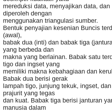
mereduksi data, menyajikan data, dan
diperoleh dengan
menggunakan triangulasi sumber.
Bentuk penyajian kesenian Buncis terdi
(awal),
babak dua (inti) dan babak tiga (jantur
yang berbeda dan
makna yang berlainan. Babak satu terd
tigo dan ingset yang
memiliki makna kebahagiaan dan ker
Babak dua berisi gerak
lampah tigo, junjung tekuk, ingset, 
prajurit yang tegas
dan kuat. Babak tiga berisi janturan 
manusia dalam