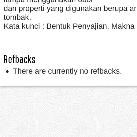
dan properti yang digunakan berupa an
tombak.
Kata kunci : Bentuk Penyajian, Makna
Refbacks
There are currently no refbacks.