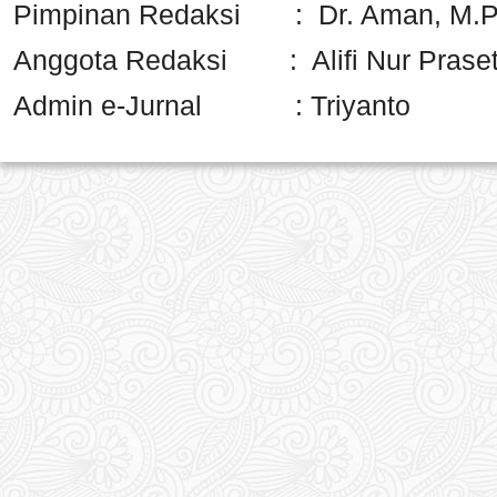
Pimpinan Redaksi : Dr. Aman, M.
Anggota Redaksi : Alifi Nur Praseti
Admin e-Jurnal : Triyanto