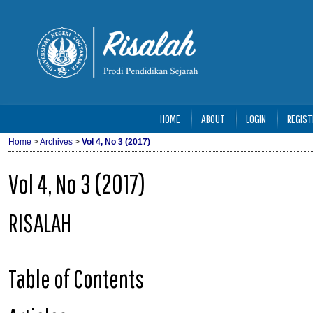
HOME
ABOUT
LOGIN
REGIST
Home
>
Archives
>
Vol 4, No 3 (2017)
Vol 4, No 3 (2017)
RISALAH
Table of Contents