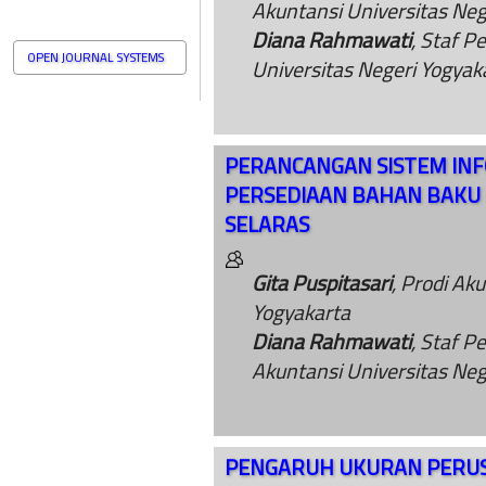
Akuntansi Universitas Neg
Diana Rahmawati
, Staf P
OPEN JOURNAL SYSTEMS
Universitas Negeri Yogyak
PERANCANGAN SISTEM INF
PERSEDIAAN BAHAN BAKU P
SELARAS
Gita Puspitasari
, Prodi Ak
Yogyakarta
Diana Rahmawati
, Staf P
Akuntansi Universitas Neg
PENGARUH UKURAN PERUS