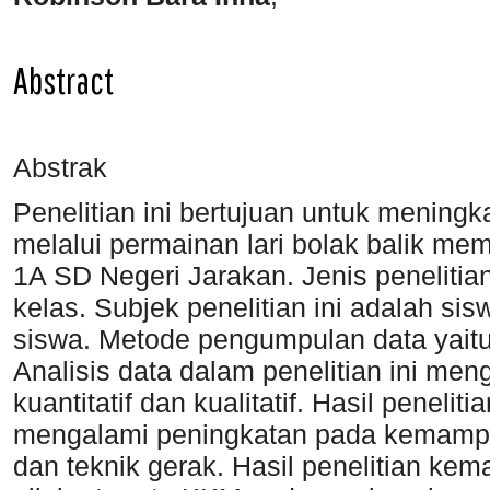
Abstract
Abstrak
Penelitian ini bertujuan untuk menin
melalui permainan lari bolak balik m
1A SD Negeri Jarakan. Jenis penelitian
kelas. Subjek penelitian ini adalah si
siswa. Metode pengumpulan data yaitu
Analisis data dalam penelitian ini meng
kuantitatif dan kualitatif. Hasil penel
mengalami peningkatan pada kemampua
dan teknik gerak. Hasil penelitian kem