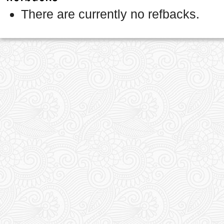
There are currently no refbacks.