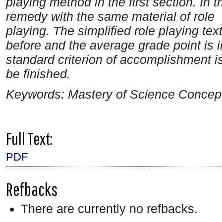
playing method in the first section. In 
remedy with the same material of role
playing. The simplified role playing tex
before and the average grade point is
standard criterion of accomplishment 
be
finished.
Keywords: Mastery of Science Concept
Full Text:
PDF
Refbacks
There are currently no refbacks.