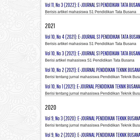
Vol 11, No 3 (2022): E-JOURNAL S1 PENDIDIKAN TATA BUSA
Berisis artikel mahasiswa S1 Pendidikan Tata Busana
2021
Vol 10, No 4 (2021): E-JOURNAL S1 PENDIDIKAN TATA BUSA
Berisis artikel mahasiswa S1 Pendidikan Tata Busana
Vol 10, No 3 (2021): E-JOURNAL S1 PENDIDIKAN TATA BUSA
Berisi artikel mahasiswa S1 Pendidikan Tata Busana
Vol 10, No 2 (2021): E-JOURNAL PENDIDIKAN TEKNIK BUSANA
Berisi tentang jurnal mahasiswa Pendidikan Teknik Bus
Vol 10, No 1 (2021): E-JOURNAL PENDIDIKAN TEKNIK BUSANA
Berisi tentang jurnal mahasiswa Pendidikan Teknik Bus
2020
Vol 9, No 3 (2020): E-JOURNAL PENDIDIKAN TEKNIK BUSANA
Berisi tentang jurnal mahasiswa Pendidikan Teknik Bus
Vol 9, No 2 (2020): E-JOURNAL PENDIDIKAN TEKNIK BUSANA