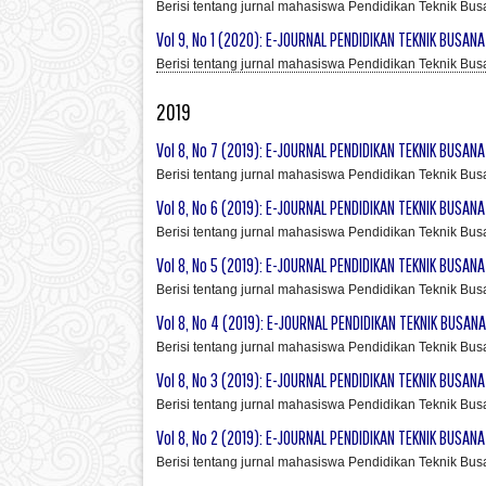
Berisi tentang jurnal mahasiswa Pendidikan Teknik Bus
Vol 9, No 1 (2020): E-JOURNAL PENDIDIKAN TEKNIK BUSANA 
Berisi tentang jurnal mahasiswa Pendidikan Teknik Bus
2019
Vol 8, No 7 (2019): E-JOURNAL PENDIDIKAN TEKNIK BUSANA 
Berisi tentang jurnal mahasiswa Pendidikan Teknik Bus
Vol 8, No 6 (2019): E-JOURNAL PENDIDIKAN TEKNIK BUSANA 
Berisi tentang jurnal mahasiswa Pendidikan Teknik Bus
Vol 8, No 5 (2019): E-JOURNAL PENDIDIKAN TEKNIK BUSANA 
Berisi tentang jurnal mahasiswa Pendidikan Teknik Bus
Vol 8, No 4 (2019): E-JOURNAL PENDIDIKAN TEKNIK BUSANA 
Berisi tentang jurnal mahasiswa Pendidikan Teknik Bus
Vol 8, No 3 (2019): E-JOURNAL PENDIDIKAN TEKNIK BUSANA 
Berisi tentang jurnal mahasiswa Pendidikan Teknik Bus
Vol 8, No 2 (2019): E-JOURNAL PENDIDIKAN TEKNIK BUSANA 
Berisi tentang jurnal mahasiswa Pendidikan Teknik Bus