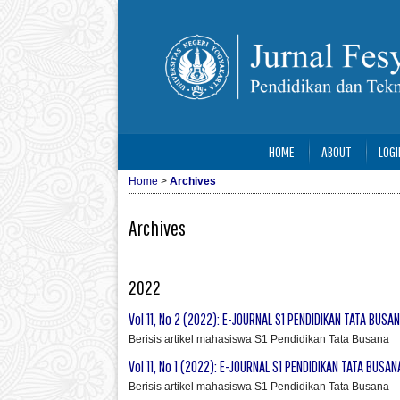
HOME
ABOUT
LOGI
Home
>
Archives
Archives
2022
Vol 11, No 2 (2022): E-JOURNAL S1 PENDIDIKAN TATA BUSA
Berisis artikel mahasiswa S1 Pendidikan Tata Busana
Vol 11, No 1 (2022): E-JOURNAL S1 PENDIDIKAN TATA BUSAN
Berisis artikel mahasiswa S1 Pendidikan Tata Busana