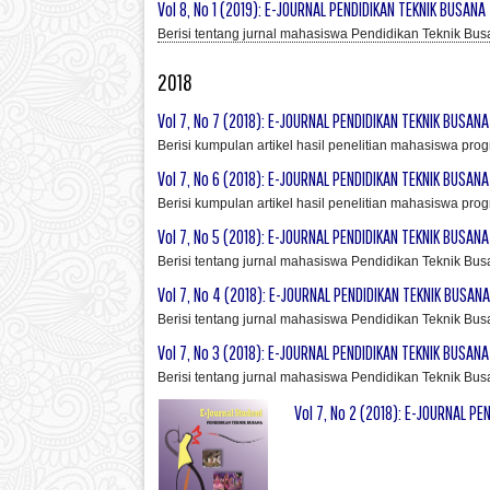
Vol 8, No 1 (2019): E-JOURNAL PENDIDIKAN TEKNIK BUSANA 
Berisi tentang jurnal mahasiswa Pendidikan Teknik Bus
2018
Vol 7, No 7 (2018): E-JOURNAL PENDIDIKAN TEKNIK BUSANA 
Berisi kumpulan artikel hasil penelitian mahasiswa pro
Vol 7, No 6 (2018): E-JOURNAL PENDIDIKAN TEKNIK BUSANA 
Berisi kumpulan artikel hasil penelitian mahasiswa pro
Vol 7, No 5 (2018): E-JOURNAL PENDIDIKAN TEKNIK BUSANA 
Berisi tentang jurnal mahasiswa Pendidikan Teknik Bus
Vol 7, No 4 (2018): E-JOURNAL PENDIDIKAN TEKNIK BUSANA 
Berisi tentang jurnal mahasiswa Pendidikan Teknik Bus
Vol 7, No 3 (2018): E-JOURNAL PENDIDIKAN TEKNIK BUSANA 
Berisi tentang jurnal mahasiswa Pendidikan Teknik Bus
Vol 7, No 2 (2018): E-JOURNAL PE