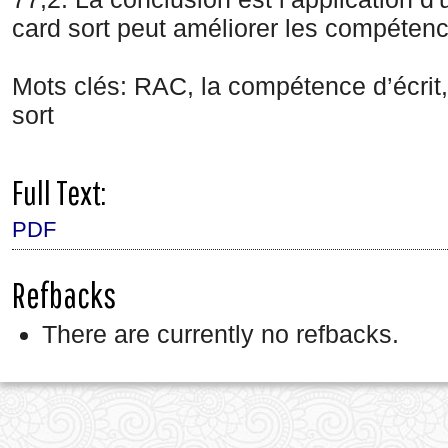
card sort peut améliorer les compétenc
Mots clés: RAC, la compétence d’écrit,
sort
Full Text:
PDF
Refbacks
There are currently no refbacks.