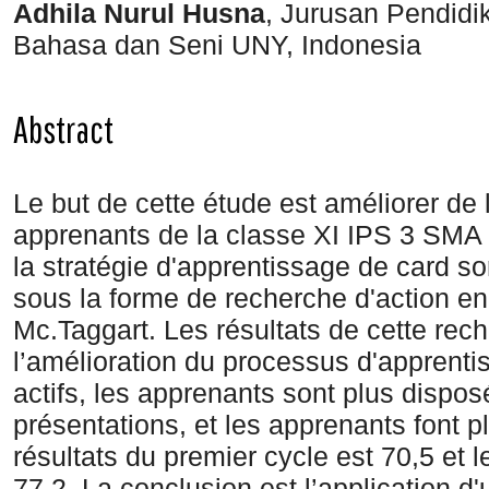
Adhila Nurul Husna
, Jurusan Pendidi
Bahasa dan Seni UNY, Indonesia
Abstract
Le but de cette étude est améliorer de
apprenants de la classe XI IPS 3 SMA
la stratégie d'apprentissage de card s
sous la forme de recherche d'action e
Mc.Taggart. Les résultats de cette rech
l’amélioration du processus d'apprenti
actifs, les apprenants sont plus dispo
présentations, et les apprenants font p
résultats du premier cycle est 70,5 et 
77,2. La conclusion est l’application d