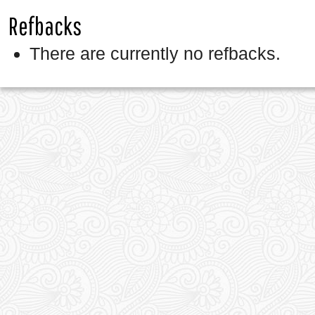
Refbacks
There are currently no refbacks.