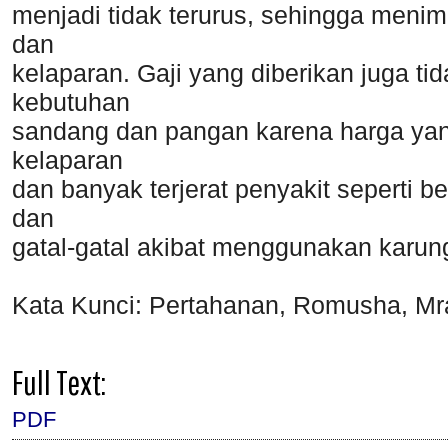
menjadi tidak terurus, sehingga men
dan
kelaparan. Gaji yang diberikan juga t
kebutuhan
sandang dan pangan karena harga yan
kelaparan
dan banyak terjerat penyakit seperti 
dan
gatal-gatal akibat menggunakan karun
Kata Kunci: Pertahanan, Romusha, Mr
Full Text:
PDF