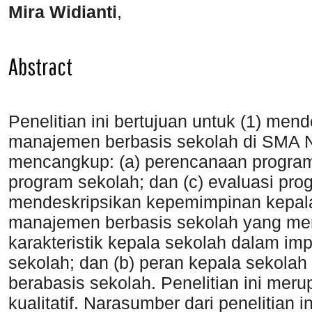
Mira Widianti
,
Abstract
Penelitian ini bertujuan untuk (1) men
manajemen berbasis sekolah di SMA N
mencangkup: (a) perencanaan program
program sekolah; dan (c) evaluasi pro
mendeskripsikan kepemimpinan kepal
manajemen berbasis sekolah yang me
karakteristik kepala sekolah dalam i
sekolah; dan (b) peran kepala sekol
berabasis sekolah. Penelitian ini merup
kualitatif. Narasumber dari penelitian