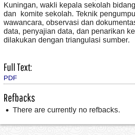
Kuningan, wakli kepala sekolah bidan
dan komite sekolah. Teknik pengump
wawancara, observasi dan dokumentasi
data, penyajian data, dan penarikan k
dilakukan dengan triangulasi sumber.
Full Text:
PDF
Refbacks
There are currently no refbacks.