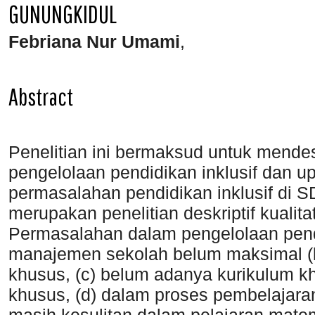
GUNUNGKIDUL
Febriana Nur Umami
,
Abstract
Penelitian ini bermaksud untuk mende
pengelolaan pendidikan inklusif dan 
permasalahan pendidikan inklusif di SD
merupakan penelitian deskriptif kualitatif
Permasalahan dalam pengelolaan pendid
manajemen sekolah belum maksimal (
khusus, (c) belum adanya kurikulum k
khusus, (d) dalam proses pembelajar