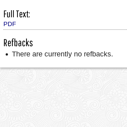
Full Text:
PDF
Refbacks
There are currently no refbacks.