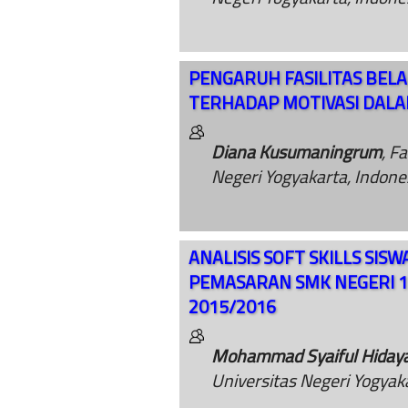
PENGARUH FASILITAS BEL
TERHADAP MOTIVASI DALA
Diana Kusumaningrum
, F
Negeri Yogyakarta, Indone
ANALISIS SOFT SKILLS SISW
PEMASARAN SMK NEGERI 1
2015/2016
Mohammad Syaiful Hidaya
Universitas Negeri Yogyak