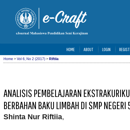
HOME
ABOUT
LOGIN
REGIST
Home
>
Vol 6, No 2 (2017)
>
Riftiia
ANALISIS PEMBELAJARAN EKSTRAKURIKU
BERBAHAN BAKU LIMBAH DI SMP NEGERI
Shinta Nur Riftiia
,