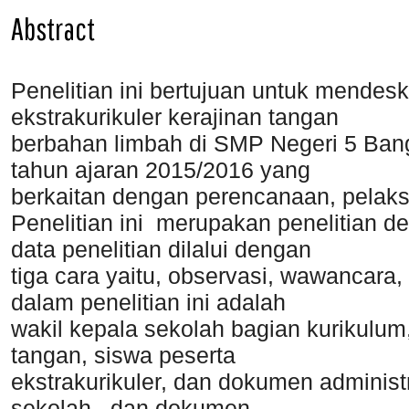
Abstract
Penelitian ini bertujuan untuk mendes
ekstrakurikuler kerajinan tangan
berbahan limbah di SMP Negeri 5 Ba
tahun ajaran 2015/2016 yang
berkaitan dengan perencanaan, pelaks
Penelitian ini merupakan penelitian des
data penelitian dilalui dengan
tiga cara yaitu, observasi, wawancara
dalam penelitian ini adalah
wakil kepala sekolah bagian kurikulum,
tangan, siswa peserta
ekstrakurikuler, dan dokumen administ
sekolah, dan dokumen