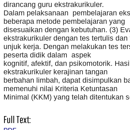
dirancang guru ekstrakurikuler.
Dalam pelaksanaan pembelajaran eks
beberapa metode pembelajaran yang
disesuaikan dengan kebutuhan. (3) Ev
ekstrakurikuler dengan tes tertulis dan
unjuk kerja. Dengan melakukan tes te
peserta didik dalam aspek
kognitif, afektif, dan psikomotorik. Ha
ekstrakurikuler kerajinan tangan
berbahan limbah, dapat disimpulkan 
memenuhi nilai Kriteria Ketuntasan
Minimal (KKM) yang telah ditentukan s
Full Text: