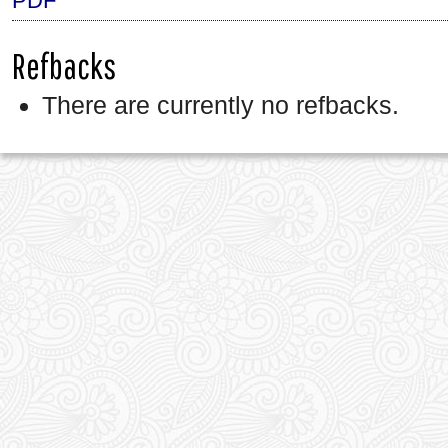
PDF
Refbacks
There are currently no refbacks.