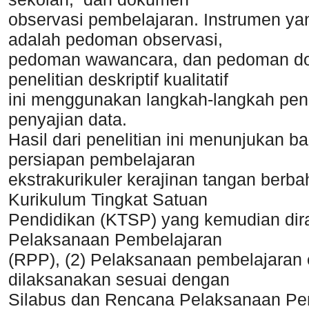
observasi pembelajaran. Instrumen yan
adalah pedoman observasi,
pedoman wawancara, dan pedoman dok
penelitian deskriptif kualitatif
ini menggunakan langkah-langkah peng
penyajian data.
Hasil dari penelitian ini menunjukan 
persiapan pembelajaran
ekstrakurikuler kerajinan tangan be
Kurikulum Tingkat Satuan
Pendidikan (KTSP) yang kemudian di
Pelaksanaan Pembelajaran
(RPP), (2) Pelaksanaan pembelajaran e
dilaksanakan sesuai dengan
Silabus dan Rencana Pelaksanaan Pem