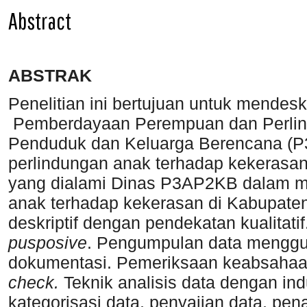
Abstract
ABSTRAK
Penelitian ini bertujuan untuk mendes
Pemberdayaan Perempuan dan Perlin
Penduduk dan Keluarga Berencana (
perlindungan anak terhadap kekerasa
yang dialami Dinas P3AP2KB dalam m
anak terhadap kekerasan di Kabupaten
deskriptif dengan pendekatan kualitatif
pusposive
. Pengumpulan data menggu
dokumentasi. Pemeriksaan keabsahaa
check.
Teknik analisis data dengan indu
kategorisasi data, penyajian data, pen