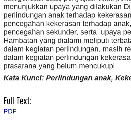
menunjukkan upaya yang dilakukan 
perlindungan anak terhadap kekerasa
pencegahan kekerasan terhadap anak,
pencegahan sekunder, serta upaya p
Hambatan yang dialami meliputi terba
dalam kegiatan perlindungan, masih 
dalam kegiatan perlindungan kekerasa
prasarana yang belum mencukupi
Kata Kunci: Perlindungan anak, Ke
Full Text:
PDF