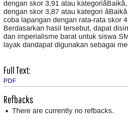
dengan skor 3,91 atau kategoriâBaikâ,
dengan skor 3,87 atau kategori âBaikâ
coba lapangan dengan rata-rata skor 4
Berdasarkan hasil tersebut, dapat dis
dan imperialisme barat untuk siswa S
layak dandapat digunakan sebagai me
Full Text:
PDF
Refbacks
There are currently no refbacks.