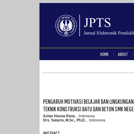
HOME
ABOUT
PENGARUH MOTIVASI BELAJAR DAN LINGKUNGAN
TEKNIK KONSTRUKSI BATU DAN BETON SMK NEGE
Azhar Hasna Rany
, , Indonesia
Drs. Sutarto, M.Sc., Ph.D.
, , Indonesia
ABSTRACT