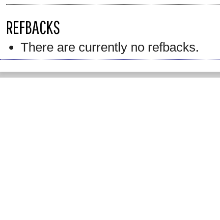
REFBACKS
There are currently no refbacks.