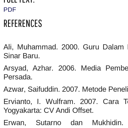
PDF
REFERENCES
Ali, Muhammad. 2000. Guru Dalam P
Sinar Baru.
Arsyad, Azhar. 2006. Media Pembel
Persada.
Azwar, Saifuddin. 2007. Metode Peneli
Ervianto, I. Wulfram. 2007. Cara 
Yogyakarta: CV Andi Offset.
Erwan, Sutarno dan Mukhidin.