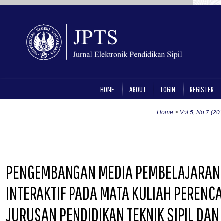
HOME
ABOUT
LOGIN
REGISTER
Home
>
Vol 5, No 7 (20
PENGEMBANGAN MEDIA PEMBELAJARAN 
INTERAKTIF PADA MATA KULIAH PERENC
JURUSAN PENDIDIKAN TEKNIK SIPIL DA