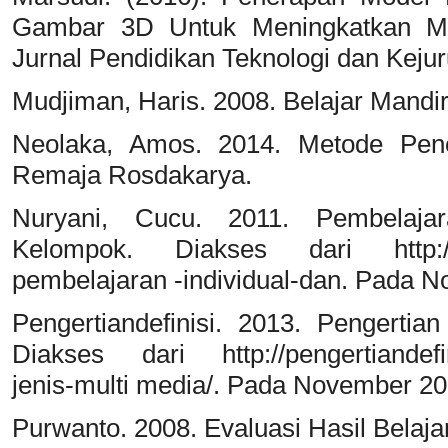
Gambar 3D Untuk Meningkatkan Moti
Jurnal Pendidikan Teknologi dan Keju
Mudjiman, Haris. 2008. Belajar Mandir
Neolaka, Amos. 2014. Metode Penel
Remaja Rosdakarya.
Nuryani, Cucu. 2011. Pembelajar
Kelompok. Diakses dari http://cuc
pembelajaran -individual-dan. Pada 
Pengertiandefinisi. 2013. Pengertia
Diakses dari http://pengertiandefin
jenis-multi media/. Pada November 20
Purwanto. 2008. Evaluasi Hasil Belajar