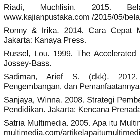
Riadi, Muchlisin. 2015. Bel
www.kajianpustaka.com /2015/05/bela
Ronny & Irika. 2014. Cara Cepat
Jakarta: Kanaya Press.
Russel, Lou. 1999. The Accelerated 
Jossey-Bass.
Sadiman, Arief S. (dkk). 2012.
Pengembangan, dan Pemanfaatannya. 
Sanjaya, Winna. 2008. Strategi Pembe
Pendidikan. Jakarta: Kencana Prenad
Satria Multimedia. 2005. Apa itu Multi
multimedia.com/artikelapaitumultime