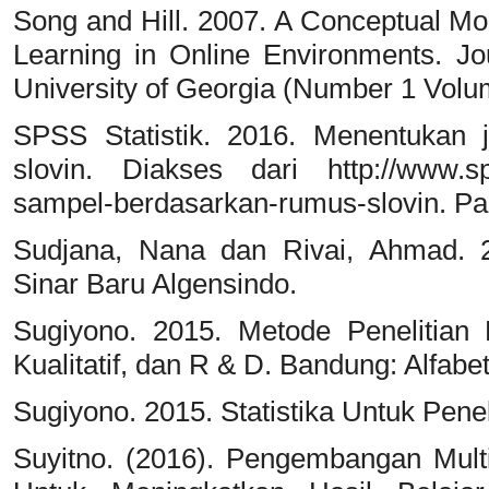
Song and Hill. 2007. A Conceptual Mo
Learning in Online Environments. Jou
University of Georgia (Number 1 Volu
SPSS Statistik. 2016. Menentukan
slovin. Diakses dari http://www.sp
sampel-berdasarkan-rumus-slovin. Pa
Sudjana, Nana dan Rivai, Ahmad. 
Sinar Baru Algensindo.
Sugiyono. 2015. Metode Penelitian P
Kualitatif, dan R & D. Bandung: Alfabet
Sugiyono. 2015. Statistika Untuk Penel
Suyitno. (2016). Pengembangan Multi