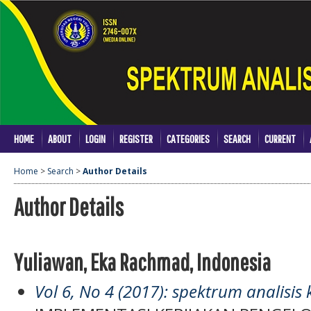
HOME
ABOUT
LOGIN
REGISTER
CATEGORIES
SEARCH
CURRENT
Home
>
Search
>
Author Details
Author Details
Yuliawan, Eka Rachmad, Indonesia
Vol 6, No 4 (2017): spektrum analisis