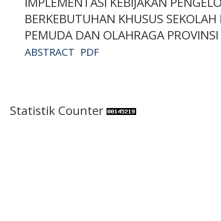
IMPLEMENTASI KEBIJAKAN PENGEL
BERKEBUTUHAN KHUSUS SEKOLAH IN
PEMUDA DAN OLAHRAGA PROVINSI 
ABSTRACT
PDF
Statistik Counter