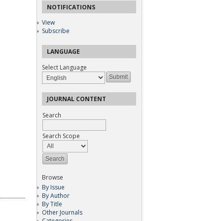
NOTIFICATIONS
View
Subscribe
LANGUAGE
Select Language
JOURNAL CONTENT
Search
Search Scope
Browse
By Issue
By Author
By Title
Other Journals
Categories