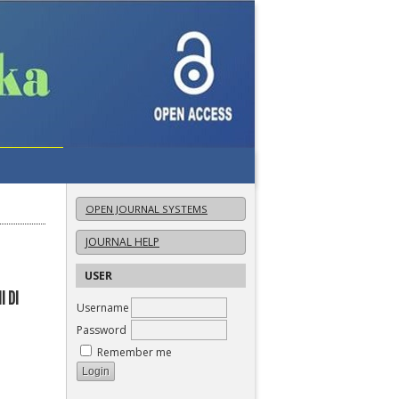
OPEN JOURNAL SYSTEMS
JOURNAL HELP
USER
 DI
Username
Password
Remember me