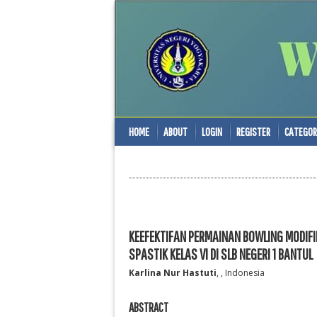
HOME
ABOUT
LOGIN
REGISTER
CATEGOR
KEEFEKTIFAN PERMAINAN BOWLING MODIF
SPASTIK KELAS VI DI SLB NEGERI 1 BANTUL
Karlina Nur Hastuti
, , Indonesia
ABSTRACT