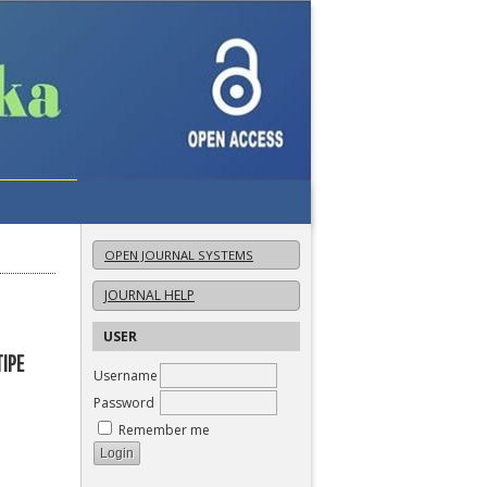
OPEN JOURNAL SYSTEMS
JOURNAL HELP
USER
IPE
Username
Password
Remember me