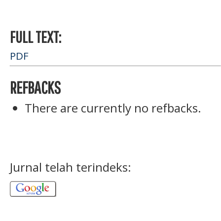
FULL TEXT:
PDF
REFBACKS
There are currently no refbacks.
Jurnal telah terindeks: