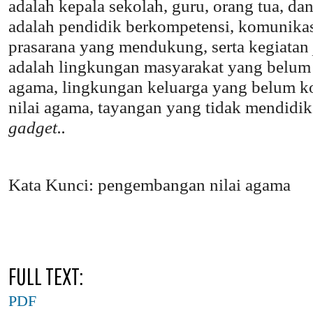
adalah kepala sekolah, guru, orang tua, d
adalah pendidik berkompetensi, komunikasi
prasarana yang mendukung, serta kegiatan
adalah lingkungan masyarakat yang belu
agama, lingkungan keluarga yang belum 
nilai agama, tayangan yang tidak mendidi
gadget.
.
Kata Kunci: pengembangan nilai agama
FULL TEXT:
PDF