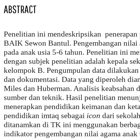
ABSTRACT
Penelitian ini mendeskripsikan penerapa
BAIK Sewon Bantul. Pengembangan nilai a
pada anak usia 5-6 tahun. Penelitian ini me
dengan subjek penelitian adalah kepala sek
kelompok B. Pengumpulan data dilakukan 
dan dokumentasi. Data yang diperoleh diana
Miles dan Huberman. Analisis keabsahan d
sumber dan teknik. Hasil penelitian menu
menerapkan pendidikan keimanan dan keta
pendidikan imtaq sebagai
icon
dari sekola
ditanamkan di TK ini menggunakan berba
indikator pengembangan nilai agama anak u