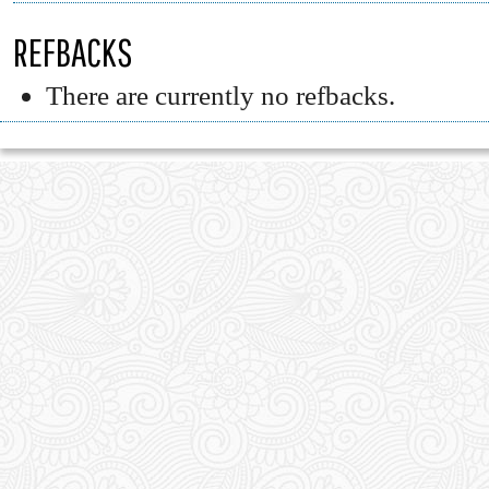
REFBACKS
There are currently no refbacks.