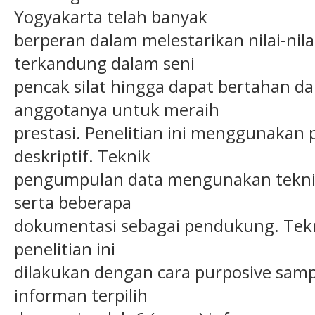
Yogyakarta telah banyak
berperan dalam melestarikan nilai-nil
terkandung dalam seni
pencak silat hingga dapat bertahan 
anggotanya untuk meraih
prestasi. Penelitian ini menggunakan 
deskriptif. Teknik
pengumpulan data mengunakan tekni
serta beberapa
dokumentasi sebagai pendukung. Tekn
penelitian ini
dilakukan dengan cara purposive sam
informan terpilih