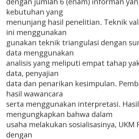
dengan jumlah 6 (enam) informan yan
kebutuhan yang
menunjang hasil penelitian. Teknik val
ini menggunakan
gunakan teknik triangulasi dengan su
data menggunakan
analisis yang meliputi empat tahap y
data, penyajian
data dan penarikan kesimpulan. Pemba
hasil wawancara
serta menggunakan interpretasi. Hasil 
mengungkapkan bahwa dalam
usaha melakukan sosialisasinya, UKM P
dengan