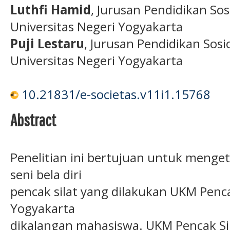
Luthfi Hamid
, Jurusan Pendidikan Sosi
Universitas Negeri Yogyakarta
Puji Lestaru
, Jurusan Pendidikan Sosio
Universitas Negeri Yogyakarta
10.21831/e-societas.v11i1.15768
Abstract
Penelitian ini bertujuan untuk menget
seni bela diri
pencak silat yang dilakukan UKM Penca
Yogyakarta
dikalangan mahasiswa. UKM Pencak Sil