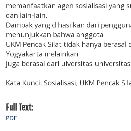
memanfaatkan agen sosialisasi yang s
dan lain-lain.
Dampak yang dihasilkan dari penggun
menunjukkan bahwa anggota
UKM Pencak Silat tidak hanya berasal d
Yogyakarta melainkan
juga berasal dari uiversitas-universita
Kata Kunci: Sosialisasi, UKM Pencak Sil
Full Text:
PDF