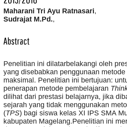
Maharani Tri Ayu Ratnasari
,
Sudrajat M.Pd.
,
Abstract
Penelitian ini dilatarbelakangi oleh pr
yang disebabkan penggunaan metode 
maksimal. Penelitian ini bertujuan: u
penerapan metode pembelajaran
Thin
dilihat dari prestasi belajarnya, jika
sejarah yang tidak menggunakan met
(
TPS
) bagi siswa kelas XI IPS SMA 
kabupaten Magelang.Penelitian ini me