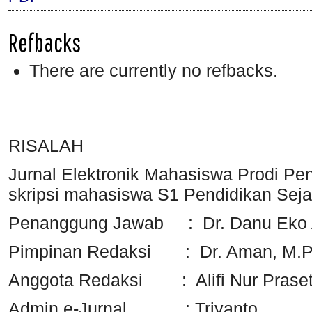
Refbacks
There are currently no refbacks.
RISALAH
Jurnal Elektronik Mahasiswa Prodi Pend
skripsi mahasiswa S1 Pendidikan Seja
Penanggung Jawab : Dr. Danu Eko A
Pimpinan Redaksi : Dr. Aman, M.
Anggota Redaksi : Alifi Nur Praseti
Admin e-Jurnal : Triyanto