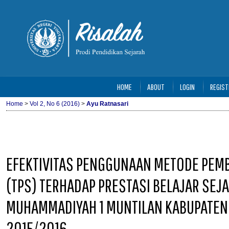
HOME
ABOUT
LOGIN
REGIST
Home
>
Vol 2, No 6 (2016)
>
Ayu Ratnasari
EFEKTIVITAS PENGGUNAAN METODE PEMB
(TPS) TERHADAP PRESTASI BELAJAR SEJA
MUHAMMADIYAH 1 MUNTILAN KABUPATEN
2015/2016