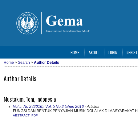
HOME
ABOUT
LOGIN
REGIST
Home
>
Search
>
Author Details
Author Details
Mustakim, Toni, Indonesia
Vol 5, No 2 (2016): Vol. 5 No.2 tahun 2016
- Articles
FUNGSI DAN BENTUK PENYAJIAN MUSIK DOLALAK DI MASYARAKAT H
ABSTRACT
PDF