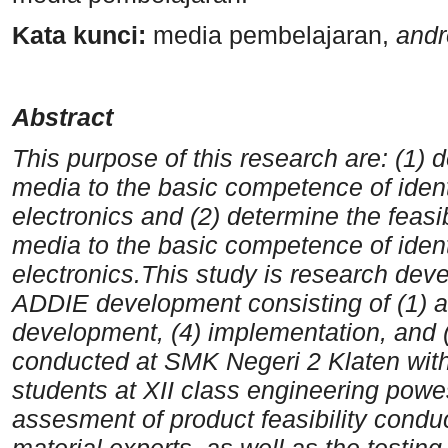
Kata kunci:
media pembelajaran,
andr
Abstract
This purpose of this research are: (1)
media to the basic competence of iden
electronics and (2) determine the feasi
media to the basic competence of iden
electronics.This study is research de
ADDIE development consisting of (1) an
development, (4) implementation, and (
conducted at SMK Negeri 2 Klaten with 
students at XII class engineering powe
assesment of product feasibility cond
material experts, as well as the testin