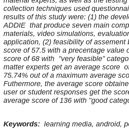
collection techniques used questionnai
results of this study were: (1) the de
ADDIE that produce seven main compon
materials, video simulations, evaluati
application, (2) feasibility of assemen
score of 57.5 with a precentage valu
score of 68 with "very feasible" catego
matter experts get an average score of
75.74% out of a maximum average score
Futhermore, the average score obtaine
user or student responses get the sco
average score of 136 with "good catego
Keywords:
learning media, android, p