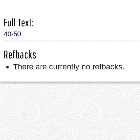
Full Text:
40-50
Refbacks
There are currently no refbacks.