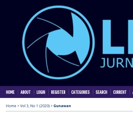
HOME
ABOUT
LOGIN
REGISTER
CATEGORIES
SEARCH
CURRENT
Home
>
Vol 3, No 1 (2020)
>
Gunawan