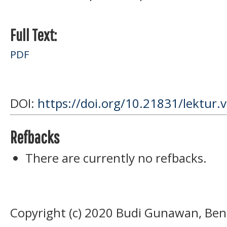
Full Text:
PDF
DOI:
https://doi.org/10.21831/lektur.
Refbacks
There are currently no refbacks.
Copyright (c) 2020 Budi Gunawan, Ben