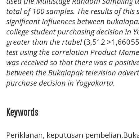
used the Multistage Random Sampling t
total of 100 samples.
The results of this 
significant influences between bukalapak
college student purchasing decision in Y
greater than the rtabel
(3,512 >1,6605
test using the correlation Product Momen
was received so that there was a positive
between the Bukalapak television advert
purchase decision in Yogyakarta.
Keywords
Periklanan, keputusan pembelian,Buk