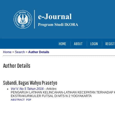
HOME
ABOUT
LOGIN
REGIST
Home
>
Search
>
Author Details
Author Details
Subandi, Bagas Wahyu Prasetyo
Vol V. No 5 Tahun 2016
- Articles
PENGARUH LATIHAN KELINCAHAN-LATIHAN KECEPATAN TERHADAP 
EKSTRAKURIKULER FUTSAL DI MTS N 2 YOGYAKARTA
ABSTRACT
PDF