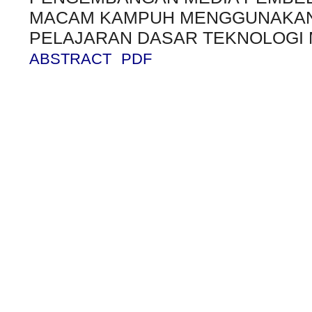
MACAM KAMPUH MENGGUNAKAN 
PELAJARAN DASAR TEKNOLOGI 
ABSTRACT
PDF